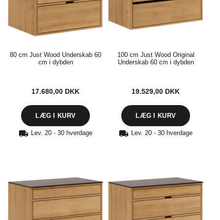
80 cm Just Wood Underskab 60
100 cm Just Wood Original
cm i dybden
Underskab 60 cm i dybden
17.680,00
DKK
19.529,00
DKK
Lev. 20 - 30 hverdage
Lev. 20 - 30 hverdage