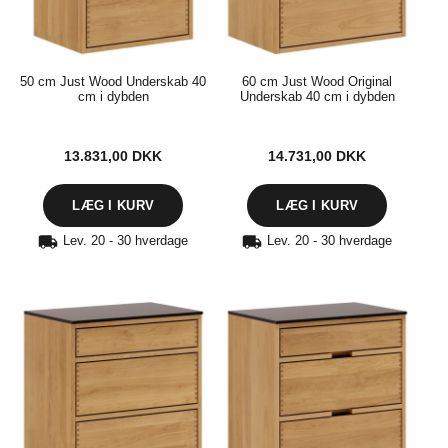
50 cm Just Wood Underskab 40
60 cm Just Wood Original
cm i dybden
Underskab 40 cm i dybden
13.831,00
DKK
14.731,00
DKK
Lev. 20 - 30 hverdage
Lev. 20 - 30 hverdage