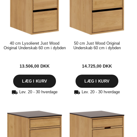
40 cm Lysolieret Just Wood
50 cm Just Wood Original
Original Underskab 60 cm i dybden
Underskab 60 cm i dybden
13.506,00
DKK
14.725,00
DKK
Lev. 20 - 30 hverdage
Lev. 20 - 30 hverdage