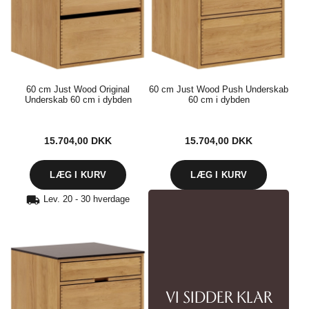
60 cm Just Wood Original
60 cm Just Wood Push Underskab
Underskab 60 cm i dybden
60 cm i dybden
15.704,00
DKK
15.704,00
DKK
Lev. 20 - 30 hverdage
VI SIDDER KLAR