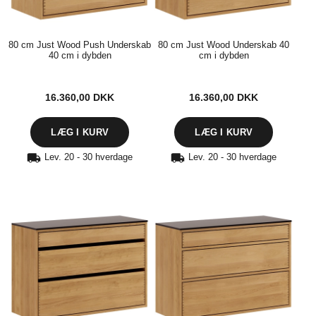
80 cm Just Wood Push Underskab
80 cm Just Wood Underskab 40
40 cm i dybden
cm i dybden
16.360,00
DKK
16.360,00
DKK
Lev. 20 - 30 hverdage
Lev. 20 - 30 hverdage