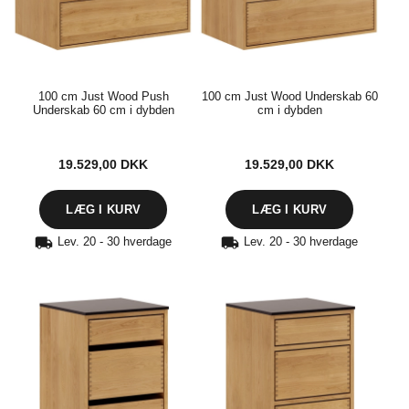
100 cm Just Wood Push
100 cm Just Wood Underskab 60
Underskab 60 cm i dybden
cm i dybden
19.529,00
DKK
19.529,00
DKK
Lev. 20 - 30 hverdage
Lev. 20 - 30 hverdage