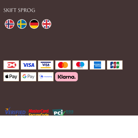
SKIFT SPROG