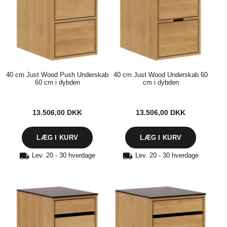
40 cm Just Wood Push Underskab
40 cm Just Wood Underskab 60
60 cm i dybden
cm i dybden
13.506,00
DKK
13.506,00
DKK
Lev. 20 - 30 hverdage
Lev. 20 - 30 hverdage