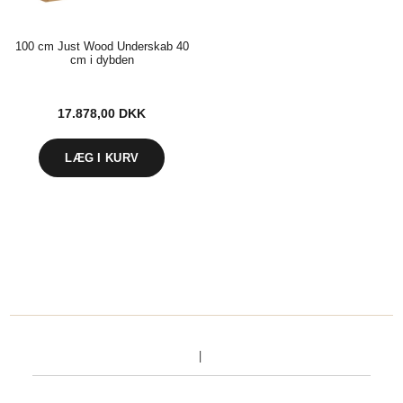
100 cm Just Wood Underskab 40
cm i dybden
17.878,00
DKK