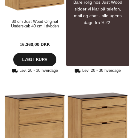
Bare rolig hos Just Wood
sidder vi klar på telefon,
mail og chat - alle ugens
80 cm Just Wood Original
dage fra 9-22.
Underskab 40 cm i dybden
16.360,00
DKK
Lev. 20 - 30 hverdage
Lev. 20 - 30 hverdage