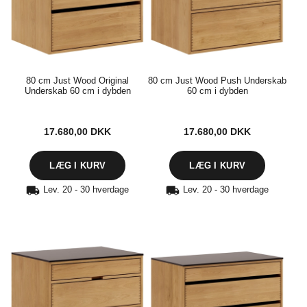
80 cm Just Wood Original
80 cm Just Wood Push Underskab
Underskab 60 cm i dybden
60 cm i dybden
17.680,00
DKK
17.680,00
DKK
Lev. 20 - 30 hverdage
Lev. 20 - 30 hverdage