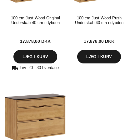
100 cm Just Wood Original
100 cm Just Wood Push
Underskab 40 cm i dybden
Underskab 40 cm i dybden
17.878,00
DKK
17.878,00
DKK
Lev. 20 - 30 hverdage