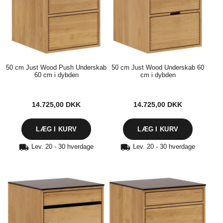
50 cm Just Wood Push Underskab
50 cm Just Wood Underskab 60
60 cm i dybden
cm i dybden
14.725,00
DKK
14.725,00
DKK
Lev. 20 - 30 hverdage
Lev. 20 - 30 hverdage