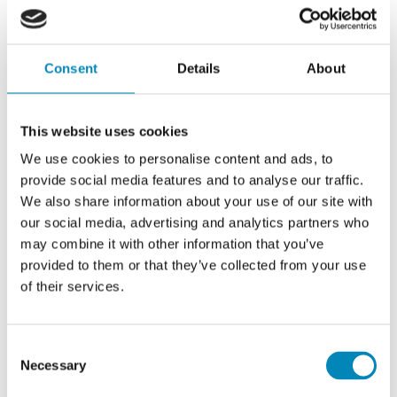
Consent
Details
About
This website uses cookies
We use cookies to personalise content and ads, to
provide social media features and to analyse our traffic.
We also share information about your use of our site with
our social media, advertising and analytics partners who
may combine it with other information that you’ve
provided to them or that they’ve collected from your use
of their services.
Consent
Necessary
Selection