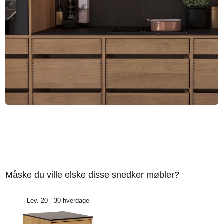
Måske du ville elske disse snedker møbler?
Lev. 20 - 30 hverdage