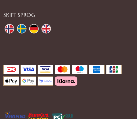
SKIFT SPROG