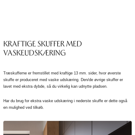
KRAFTIGE SKUFFER MED
VASKEUDSKÆRING
Træskufferne er fremstillet med kraftige 13 mm. sider, hvor øverste
skuffe er produceret med vaske udskæring. Den/de øvrige skuffer er
lavet med ekstra dybde, så du virkelig kan udnytte pladsen.
Har du brug for ekstra vaske udskæring i nederste skuffe er dette også
en mulighed ved tilkøb.