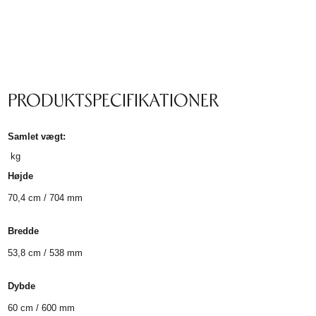
PRODUKTSPECIFIKATIONER
Samlet vægt:
kg
Højde
70,4 cm / 704 mm
Bredde
53,8 cm / 538 mm
Dybde
60 cm / 600 mm