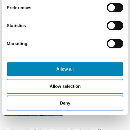
Preferences
Statistics
Marketing
Allow all
Allow selection
Deny