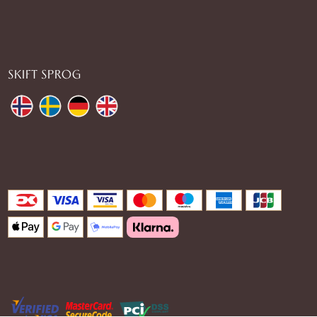
SKIFT SPROG