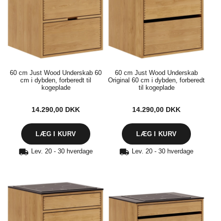
60 cm Just Wood Underskab 60
60 cm Just Wood Underskab
cm i dybden, forberedt til
Original 60 cm i dybden, forberedt
kogeplade
til kogeplade
14.290,00
DKK
14.290,00
DKK
Lev. 20 - 30 hverdage
Lev. 20 - 30 hverdage