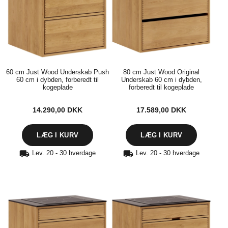
60 cm Just Wood Underskab Push
80 cm Just Wood Original
60 cm i dybden, forberedt til
Underskab 60 cm i dybden,
kogeplade
forberedt til kogeplade
14.290,00
DKK
17.589,00
DKK
Lev. 20 - 30 hverdage
Lev. 20 - 30 hverdage