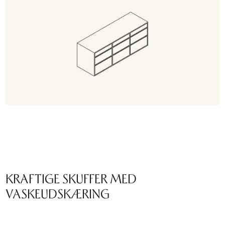
KRAFTIGE SKUFFER MED
VASKEUDSKÆRING