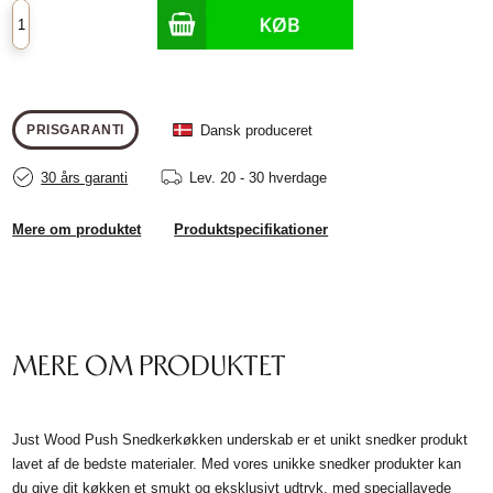
Dansk produceret
PRISGARANTI
30 års garanti
Lev.
20 - 30 hverdage
Mere om produktet
Produktspecifikationer
MERE OM PRODUKTET
Just Wood Push Snedkerkøkken underskab er et unikt snedker produkt
lavet af de bedste materialer. Med vores unikke snedker produkter kan
du give dit køkken et smukt og eksklusivt udtryk, med speciallavede