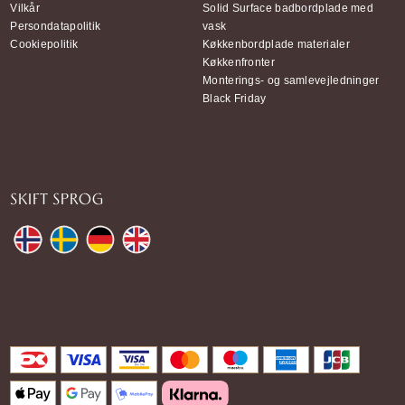
Vilkår
Solid Surface badbordplade med
Persondatapolitik
vask
Cookiepolitik
Køkkenbordplade materialer
Køkkenfronter
Monterings- og samlevejledninger
Black Friday
SKIFT SPROG