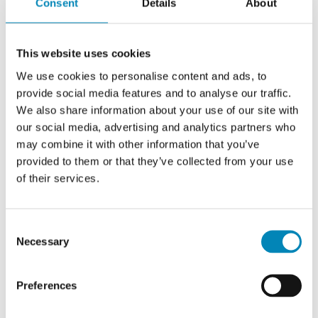
Consent
Details
About
This website uses cookies
We use cookies to personalise content and ads, to
provide social media features and to analyse our traffic.
We also share information about your use of our site with
our social media, advertising and analytics partners who
may combine it with other information that you’ve
provided to them or that they’ve collected from your use
of their services.
Consent
Necessary
Selection
Preferences