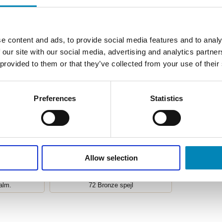
e content and ads, to provide social media features and to analy
 our site with our social media, advertising and analytics partn
 provided to them or that they’ve collected from your use of their
Vis alle farver
Preferences
Statistics
Allow selection
 alm.
72 Bronze spejl