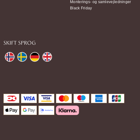
Monterings- og samlevejledninger
Black Friday
SKIFT SPROG