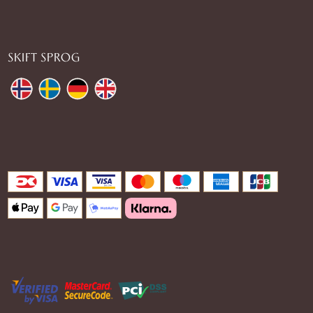
SKIFT SPROG