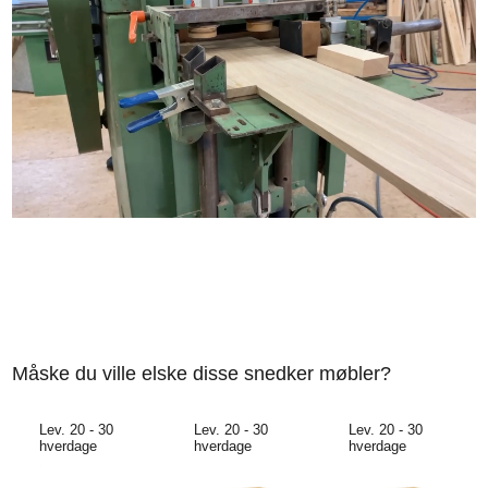
Måske du ville elske disse snedker møbler?
Lev. 20 - 30
Lev. 20 - 30
Lev. 20 - 30
hverdage
hverdage
hverdage