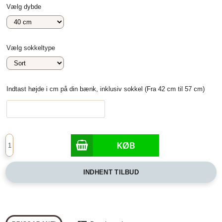
Vælg dybde
Vælg sokkeltype
Indtast højde i cm på din bænk, inklusiv sokkel (Fra 42 cm til 57 cm)
INDHENT TILBUD