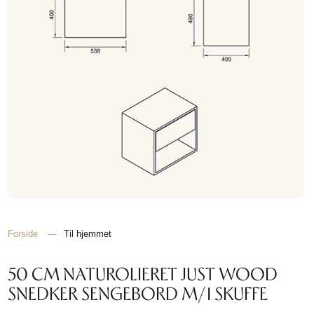
Forside
—
Til hjemmet
50 CM NATUROLIERET JUST WOOD
SNEDKER SENGEBORD M/1 SKUFFE