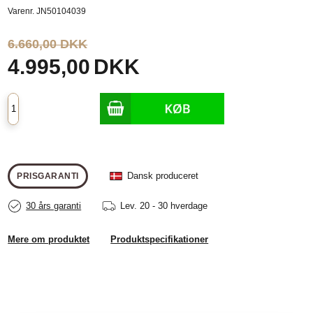
Varenr.
JN50104039
6.660,00 DKK
4.995,00
DKK
Dansk produceret
PRISGARANTI
30 års garanti
Lev.
20 - 30 hverdage
Mere om produktet
Produktspecifikationer