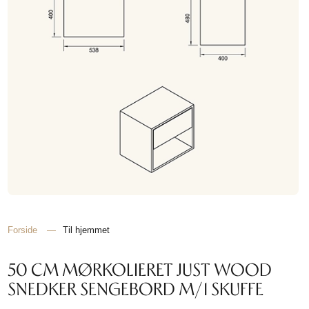
Forside
—
Til hjemmet
50 CM MØRKOLIERET JUST WOOD
SNEDKER SENGEBORD M/1 SKUFFE