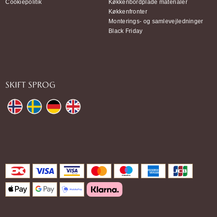
Cookiepolitik
Køkkenbordplade materialer
Køkkenfronter
Monterings- og samlevejledninger
Black Friday
SKIFT SPROG