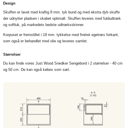
Design
Skuffen er lavet med kraftig 8 mm. tyk bund og med ekstra dyb skuffe
der udnytter pladsen i skabet optimalt. Skuffen leveres med fuldudtræk
og softluk, på markedets bedste udtræksskinner.
Korpuset er fremstillet i 19 mm. tykkelse med finéret egetræs forkant,
som også er behandlet med olie og leveres samlet.
Størrelser
Du kan finde vores Just Wood Snedker Sengebord i 2 størrelser - 40 cm
og 50 cm. De kan også købes som sæt.