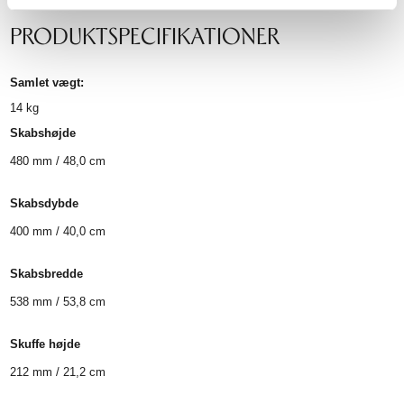
PRODUKTSPECIFIKATIONER
Samlet vægt:
14
kg
Skabshøjde
480 mm / 48,0 cm
Skabsdybde
400 mm / 40,0 cm
Skabsbredde
538 mm / 53,8 cm
Skuffe højde
212 mm / 21,2 cm