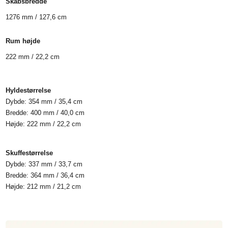
Skabsbredde
1276 mm / 127,6 cm
Rum højde
222 mm / 22,2 cm
Hyldestørrelse
Dybde: 354 mm / 35,4 cm
Bredde: 400 mm / 40,0 cm
Højde: 222 mm / 22,2 cm
Skuffestørrelse
Dybde: 337 mm / 33,7 cm
Bredde: 364 mm / 36,4 cm
Højde: 212 mm / 21,2 cm