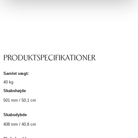
PRODUKTSPECIFIKATIONER
Samlet vægt:
40
kg
Skabshøjde
501 mm / 50,1 cm
Skabsdybde
408 mm / 40,8 cm