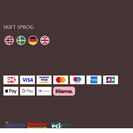
SKIFT SPROG