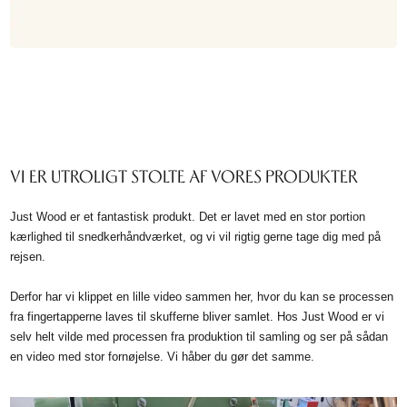
VI ER UTROLIGT STOLTE AF VORES PRODUKTER
Just Wood er et fantastisk produkt. Det er lavet med en stor portion
kærlighed til snedkerhåndværket, og vi vil rigtig gerne tage dig med på
rejsen.
Derfor har vi klippet en lille video sammen her, hvor du kan se processen
fra fingertapperne laves til skufferne bliver samlet. Hos Just Wood er vi
selv helt vilde med processen fra produktion til samling og ser på sådan
en video med stor fornøjelse. Vi håber du gør det samme.