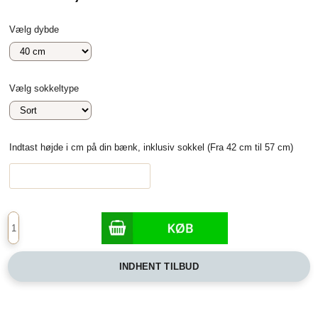
Vælg dybde
Vælg sokkeltype
Indtast højde i cm på din bænk, inklusiv sokkel (Fra 42 cm til 57 cm)
INDHENT TILBUD