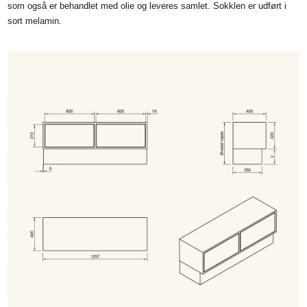
som også er behandlet med olie og leveres samlet. Sokklen er udført i
sort melamin.