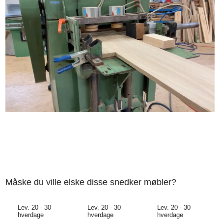
Måske du ville elske disse snedker møbler?
Lev. 20 - 30
Lev. 20 - 30
Lev. 20 - 30
hverdage
hverdage
hverdage