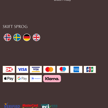
SKIFT SPROG