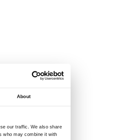
About
se our traffic. We also share
ers who may combine it with