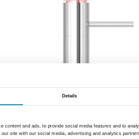
Details
e content and ads, to provide social media features and to analy
 our site with our social media, advertising and analytics partn