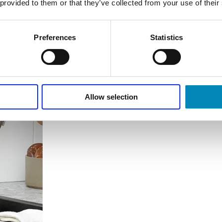
 provided to them or that they’ve collected from your use of their
Preferences
Statistics
Allow selection