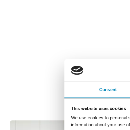
Consent
This website uses cookies
We use cookies to personalis
information about your use of