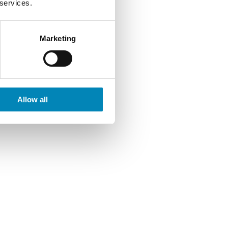
 services.
Marketing
Allow all