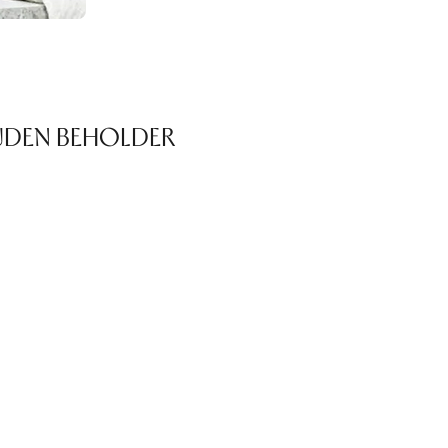
UDEN BEHOLDER