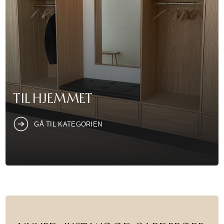
TIL HJEMMET
GÅ TIL KATEGORIEN