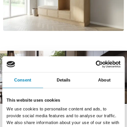
Consent
Details
About
This website uses cookies
We use cookies to personalise content and ads, to
provide social media features and to analyse our traffic.
We also share information about your use of our site with