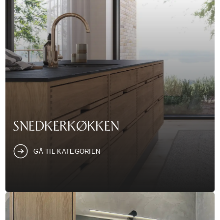
SNEDKERKØKKEN
GÅ TIL KATEGORIEN