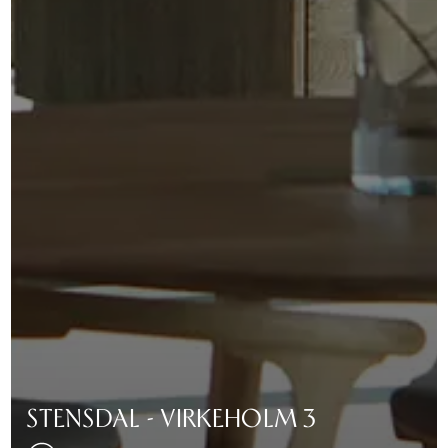
STENSDAL - VIRKEHOLM 3