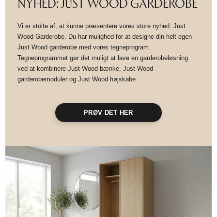
NYHED: JUST WOOD GARDEROBE
Vi er stolte af, at kunne præsentere vores store nyhed: Just
Wood Garderobe. Du har mulighed for at designe din helt egen
Just Wood garderobe med vores tegneprogram.
Tegneprogrammet gør det muligt at lave en garderobeløsning
ved at kombinere Just Wood bænke, Just Wood
garderobemoduler og Just Wood højskabe.
PRØV DET HER