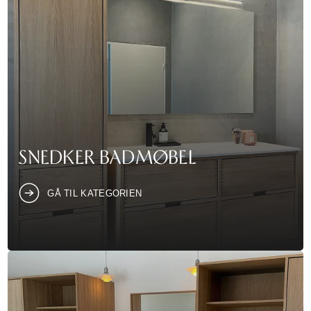
SNEDKER BADMØBEL
GÅ TIL KATEGORIEN