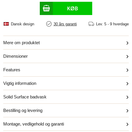
Dansk design
30 års garanti
Lev.
5 - 9 hverdage
›
Mere om produktet
›
Dimensioner
›
Features
›
Vigtig information
›
Solid Surface badvask
›
Bestilling og levering
›
Montage, vedligehold og garanti