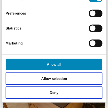
Preferences
Statistics
Marketing
Allow all
Allow selection
Deny