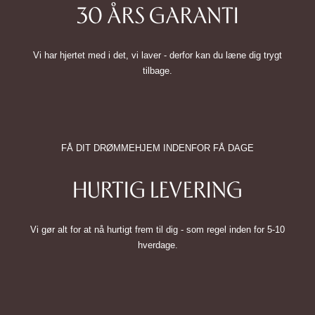
30 ÅRS GARANTI
Vi har hjertet med i det, vi laver - derfor kan du læne dig trygt
tilbage.
FÅ DIT DRØMMEHJEM INDENFOR FÅ DAGE
HURTIG LEVERING
Vi gør alt for at nå hurtigt frem til dig - som regel inden for 5-10
hverdage.