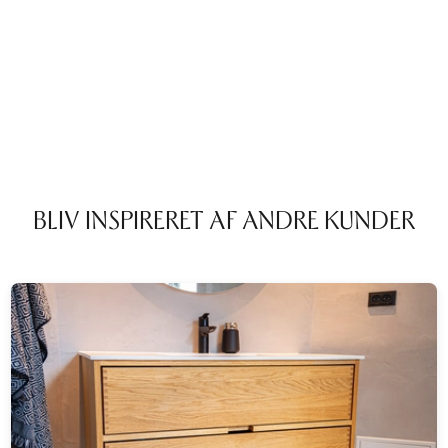
BLIV INSPIRERET AF ANDRE KUNDER