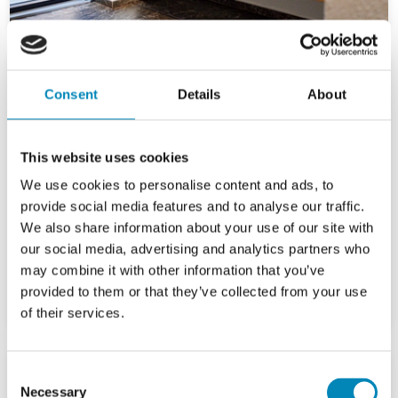
Consent
Details
About
This website uses cookies
We use cookies to personalise content and ads, to
provide social media features and to analyse our traffic.
We also share information about your use of our site with
our social media, advertising and analytics partners who
may combine it with other information that you’ve
provided to them or that they’ve collected from your use
of their services.
Consent
Necessary
Selection