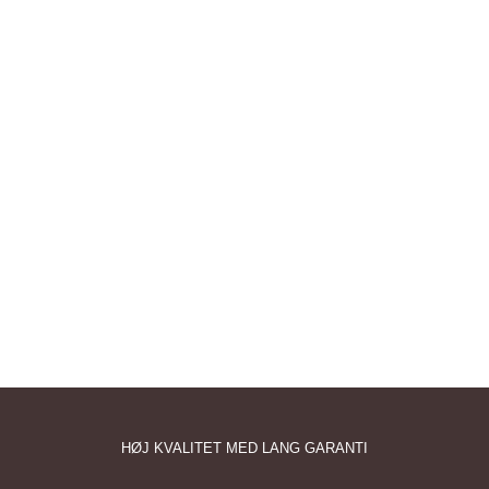
HØJ KVALITET MED LANG GARANTI