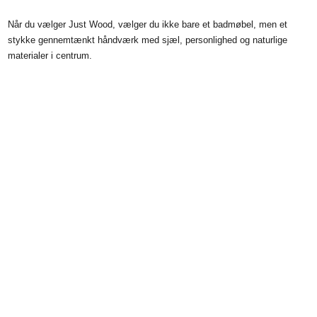
Når du vælger Just Wood, vælger du ikke bare et badmøbel, men et
stykke gennemtænkt håndværk med sjæl, personlighed og naturlige
materialer i centrum.