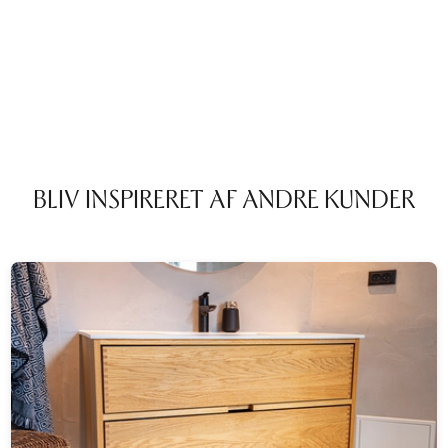
BLIV INSPIRERET AF ANDRE KUNDER