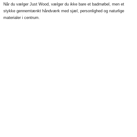
Når du vælger Just Wood, vælger du ikke bare et badmøbel, men et
stykke gennemtænkt håndværk med sjæl, personlighed og naturlige
materialer i centrum.