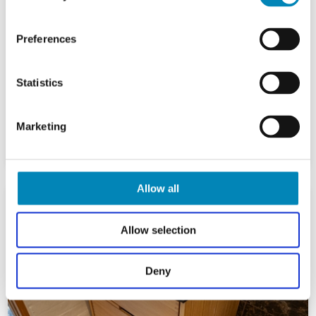
Preferences
Statistics
Marketing
Allow all
Allow selection
Deny