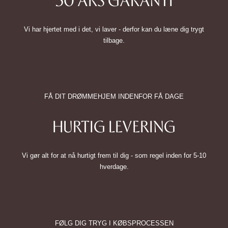
Vi har hjertet med i det, vi laver - derfor kan du læne dig trygt
tilbage.
FÅ DIT DRØMMEHJEM INDENFOR FÅ DAGE
HURTIG LEVERING
Vi gør alt for at nå hurtigt frem til dig - som regel inden for 5-10
hverdage.
FØLG DIG TRYG I KØBSPROCESSEN