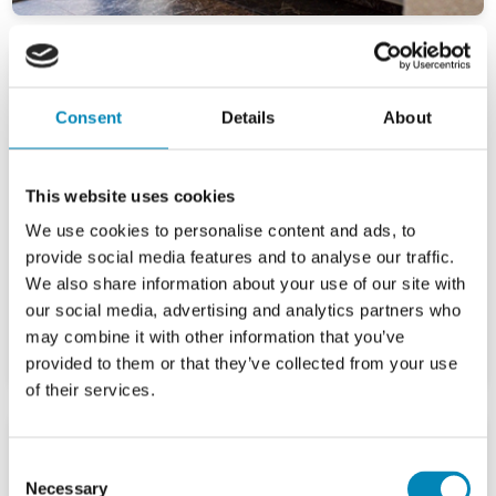
Consent
Details
About
This website uses cookies
We use cookies to personalise content and ads, to
provide social media features and to analyse our traffic.
We also share information about your use of our site with
our social media, advertising and analytics partners who
may combine it with other information that you’ve
provided to them or that they’ve collected from your use
of their services.
Consent
Necessary
Selection