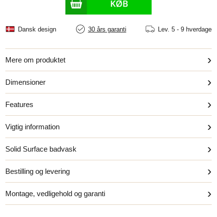
Dansk design
30 års garanti
Lev.
5 - 9 hverdage
›
Mere om produktet
›
Dimensioner
›
Features
›
Vigtig information
›
Solid Surface badvask
›
Bestilling og levering
›
Montage, vedligehold og garanti