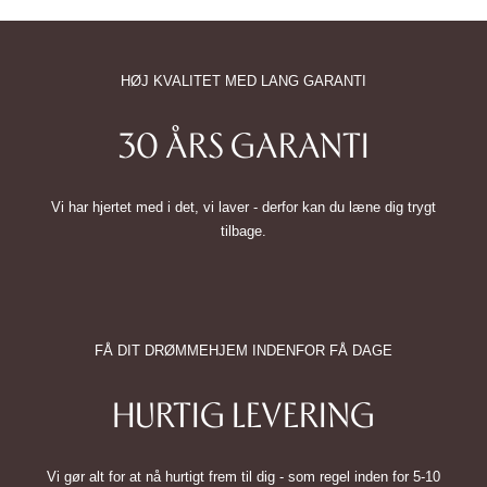
HØJ KVALITET MED LANG GARANTI
30 ÅRS GARANTI
Vi har hjertet med i det, vi laver - derfor kan du læne dig trygt
tilbage.
FÅ DIT DRØMMEHJEM INDENFOR FÅ DAGE
HURTIG LEVERING
Vi gør alt for at nå hurtigt frem til dig - som regel inden for 5-10