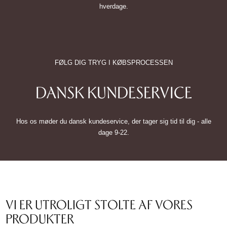
hverdage.
FØLG DIG TRYG I KØBSPROCESSEN
DANSK KUNDESERVICE
Hos os møder du dansk kundeservice, der tager sig tid til dig - alle
dage 9-22.
VI ER UTROLIGT STOLTE AF VORES
PRODUKTER