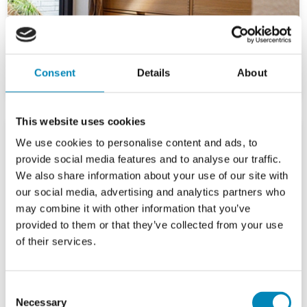
Consent
Details
About
This website uses cookies
We use cookies to personalise content and ads, to
provide social media features and to analyse our traffic.
We also share information about your use of our site with
our social media, advertising and analytics partners who
may combine it with other information that you’ve
provided to them or that they’ve collected from your use
of their services.
Consent
Necessary
Selection