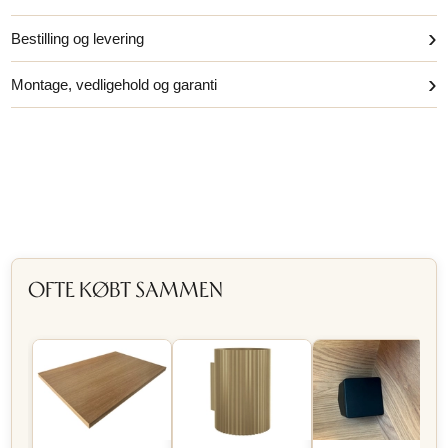
›
Bestilling og levering
›
Montage, vedligehold og garanti
OFTE KØBT SAMMEN