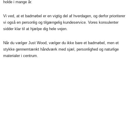
holde i mange år.
Vi ved, at et badmøbel er en vigtig del af hverdagen, og derfor prioriterer
vi også en personlig og tilgængelig kundeservice. Vores konsulenter
sidder klar til at hjælpe dig hele vejen.
Når du vælger Just Wood, vælger du ikke bare et badmøbel, men et
stykke gennemtænkt håndværk med sjæl, personlighed og naturlige
materialer i centrum.