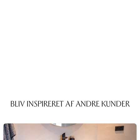
BLIV INSPIRERET AF ANDRE KUNDER