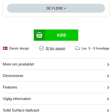
SE FLERE +
Dansk design
30 års garanti
Lev.
5 - 9 hverdage
›
Mere om produktet
›
Dimensioner
›
Features
›
Vigtig information
›
Solid Surface badvask