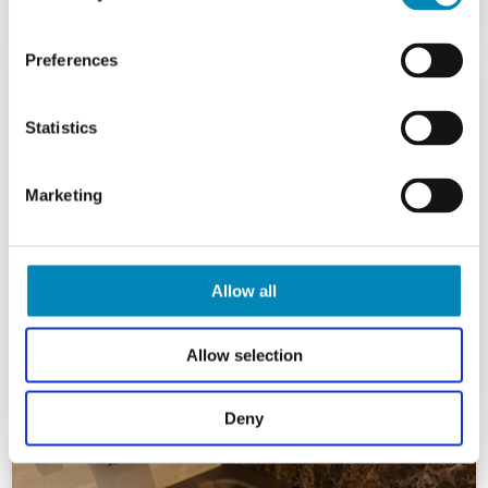
Preferences
Statistics
Marketing
Allow all
Allow selection
Deny