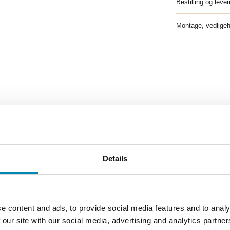
Bestilling og lever
Montage, vedligeh
Details
e content and ads, to provide social media features and to analy
 our site with our social media, advertising and analytics partn