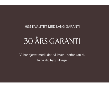
HØJ KVALITET MED LANG GARANTI
30 ÅRS GARANTI
Vi har hjertet med i det, vi laver - derfor kan du
læne dig trygt tilbage.