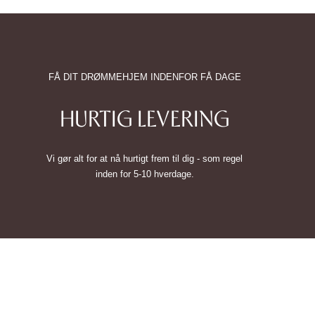
FÅ DIT DRØMMEHJEM INDENFOR FÅ DAGE
HURTIG LEVERING
Vi gør alt for at nå hurtigt frem til dig - som regel
inden for 5-10 hverdage.