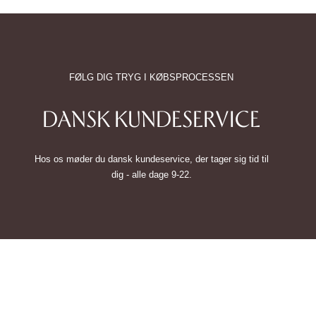
FØLG DIG TRYG I KØBSPROCESSEN
DANSK KUNDESERVICE
Hos os møder du dansk kundeservice, der tager sig tid til
dig - alle dage 9-22.