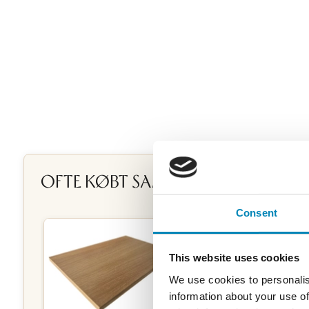
OFTE KØBT SAMMEN
Consent
This website uses cookies
We use cookies to personalis
information about your use of