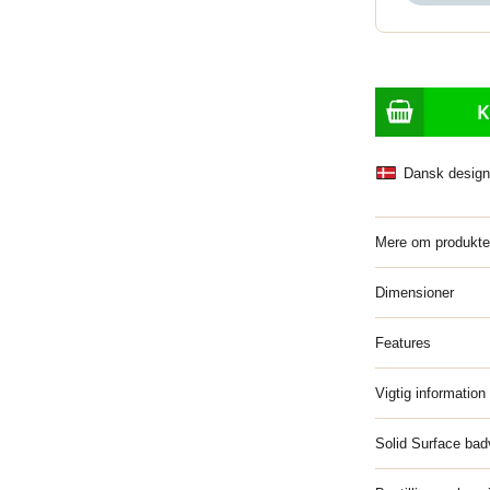
Dansk design
Mere om produkte
Dimensioner
Features
Vigtig information
Solid Surface ba