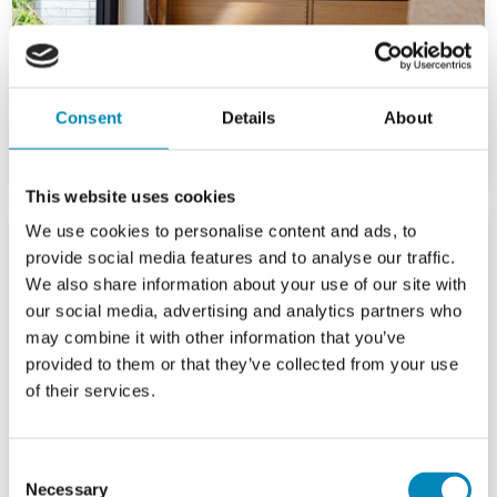
Consent
Details
About
This website uses cookies
We use cookies to personalise content and ads, to
provide social media features and to analyse our traffic.
We also share information about your use of our site with
our social media, advertising and analytics partners who
may combine it with other information that you’ve
provided to them or that they’ve collected from your use
of their services.
Consent
Necessary
Selection