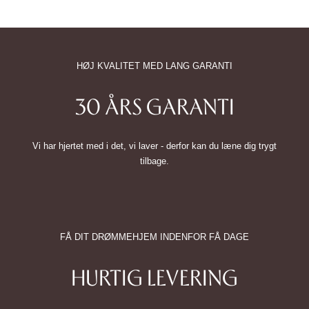
HØJ KVALITET MED LANG GARANTI
30 ÅRS GARANTI
Vi har hjertet med i det, vi laver - derfor kan du læne dig trygt
tilbage.
FÅ DIT DRØMMEHJEM INDENFOR FÅ DAGE
HURTIG LEVERING