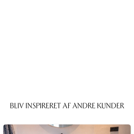
BLIV INSPIRERET AF ANDRE KUNDER