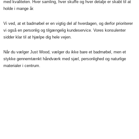
med kvaliteten. Hver samling, hver skuffe og hver detalje er skabt til at
holde i mange år.
Vi ved, at et badmøbel er en vigtig del af hverdagen, og derfor prioriterer
vi også en personlig og tilgængelig kundeservice. Vores konsulenter
sidder klar til at hjælpe dig hele vejen.
Når du vælger Just Wood, vælger du ikke bare et badmøbel, men et
stykke gennemtænkt håndværk med sjæl, personlighed og naturlige
materialer i centrum.