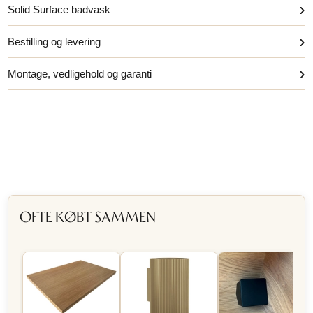
›
Solid Surface badvask
›
Bestilling og levering
›
Montage, vedligehold og garanti
OFTE KØBT SAMMEN