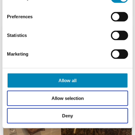
Preferences
Statistics
Marketing
Allow all
Allow selection
Deny