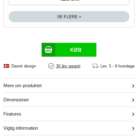
SE FLERE +
Dansk design
30 års garanti
Lev.
5 - 9 hverdage
›
Mere om produktet
›
Dimensioner
›
Features
›
Vigtig information