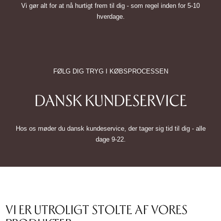
Vi gør alt for at nå hurtigt frem til dig - som regel inden for 5-10
hverdage.
FØLG DIG TRYG I KØBSPROCESSEN
DANSK KUNDESERVICE
Hos os møder du dansk kundeservice, der tager sig tid til dig - alle
dage 9-22.
VI ER UTROLIGT STOLTE AF VORES