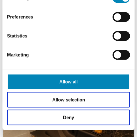
Preferences
Statistics
Marketing
Allow all
Allow selection
Deny