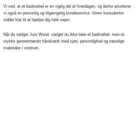
Vi ved, at et badmøbel er en vigtig del af hverdagen, og derfor prioriterer
vi også en personlig og tilgængelig kundeservice. Vores konsulenter
sidder klar til at hjælpe dig hele vejen.
Når du vælger Just Wood, vælger du ikke bare et badmøbel, men et
stykke gennemtænkt håndværk med sjæl, personlighed og naturlige
materialer i centrum.