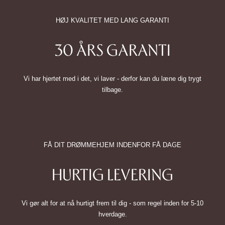
HØJ KVALITET MED LANG GARANTI
30 ÅRS GARANTI
Vi har hjertet med i det, vi laver - derfor kan du læne dig trygt
tilbage.
FÅ DIT DRØMMEHJEM INDENFOR FÅ DAGE
HURTIG LEVERING
Vi gør alt for at nå hurtigt frem til dig - som regel inden for 5-10
hverdage.