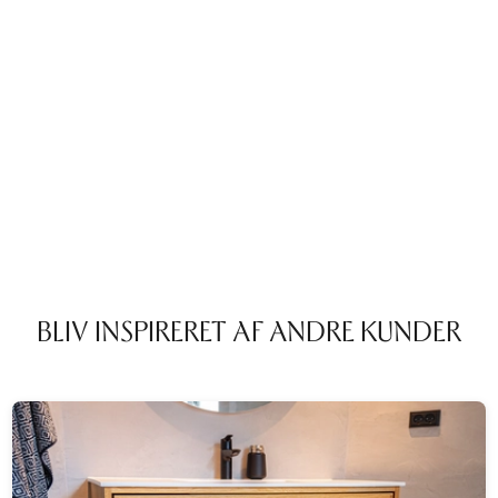
BLIV INSPIRERET AF ANDRE KUNDER