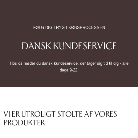
FØLG DIG TRYG I KØBSPROCESSEN
DANSK KUNDESERVICE
Hos os møder du dansk kundeservice, der tager sig tid til dig - alle
dage 9-22.
VI ER UTROLIGT STOLTE AF VORES
PRODUKTER