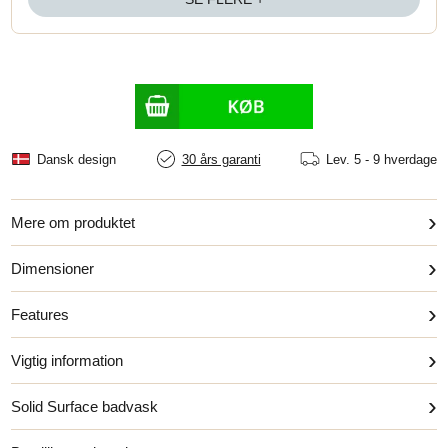
Dansk design
30 års garanti
Lev.
5 - 9 hverdage
›
Mere om produktet
›
Dimensioner
›
Features
›
Vigtig information
›
Solid Surface badvask