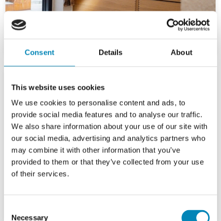
Consent
Details
About
This website uses cookies
We use cookies to personalise content and ads, to
provide social media features and to analyse our traffic.
We also share information about your use of our site with
our social media, advertising and analytics partners who
may combine it with other information that you’ve
provided to them or that they’ve collected from your use
of their services.
Consent
Necessary
Selection