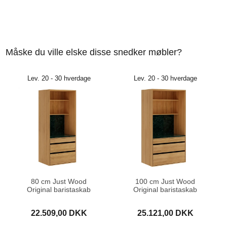
Måske du ville elske disse snedker møbler?
Lev. 20 - 30 hverdage
Lev. 20 - 30 hverdage
80 cm Just Wood
100 cm Just Wood
Original baristaskab
Original baristaskab
22.509,00 DKK
25.121,00 DKK