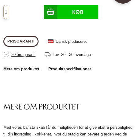
Dansk produceret
PRISGARANTI
30 års garanti
Lev.
20 - 30 hverdage
Mere om produktet
Produktspecifikationer
MERE OM PRODUKTET
Med vores barista skab får du muligheden for at give ekstra personlighed
til din indretning i køkkenet, hvor du stadig kan bevare glæden ved de