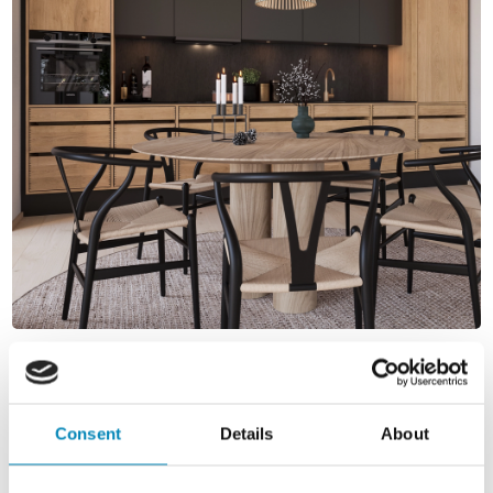
Consent
Details
About
PRODUKTSPECIFIKATIONER