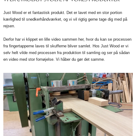
Just Wood er et fantastisk produkt. Det er lavet med en stor portion
kærlighed til snedkerhåndværket, og vi vil rigtig gerne tage dig med på
rejsen.
Derfor har vi klippet en lille video sammen her, hvor du kan se processen
fra fingertapperne laves til skufferne bliver samlet. Hos Just Wood er vi
selv helt vilde med processen fra produktion til samling og ser på sådan
en video med stor fornøjelse. Vi håber du gør det samme.