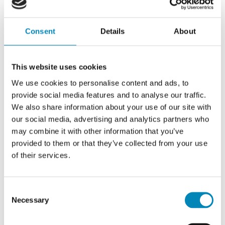
Consent
Details
About
This website uses cookies
We use cookies to personalise content and ads, to
provide social media features and to analyse our traffic.
We also share information about your use of our site with
our social media, advertising and analytics partners who
may combine it with other information that you’ve
provided to them or that they’ve collected from your use
of their services.
Consent
Necessary
Selection