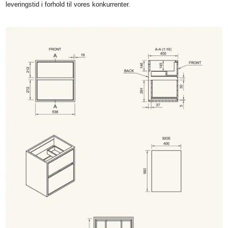
leveringstid i forhold til vores konkurrenter.