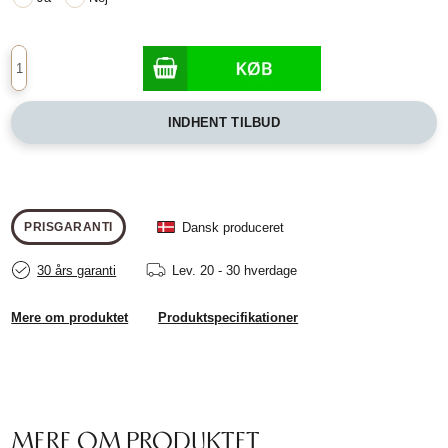
INDHENT TILBUD
Dansk produceret
PRISGARANTI
30 års garanti
Lev.
20 - 30 hverdage
Mere om produktet
Produktspecifikationer
MERE OM PRODUKTET