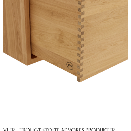
VI ER UTROLIGT STOLTE AF VORES PRODUKTER