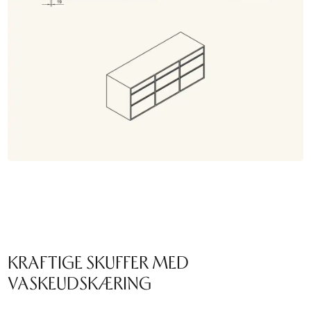
KRAFTIGE SKUFFER MED
VASKEUDSKÆRING