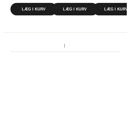
LÆG I KURV
LÆG I KURV
LÆG I KURV