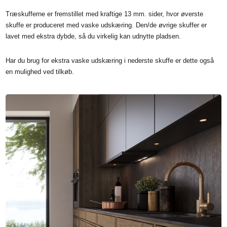
Træskufferne er fremstillet med kraftige 13 mm. sider, hvor øverste
skuffe er produceret med vaske udskæring. Den/de øvrige skuffer er
lavet med ekstra dybde, så du virkelig kan udnytte pladsen.
Har du brug for ekstra vaske udskæring i nederste skuffe er dette også
en mulighed ved tilkøb.