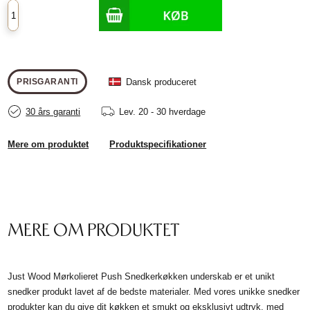
Dansk produceret
PRISGARANTI
30 års garanti
Lev.
20 - 30 hverdage
Mere om produktet
Produktspecifikationer
MERE OM PRODUKTET
Just Wood Mørkolieret Push Snedkerkøkken underskab er et unikt
snedker produkt lavet af de bedste materialer. Med vores unikke snedker
produkter kan du give dit køkken et smukt og eksklusivt udtryk, med