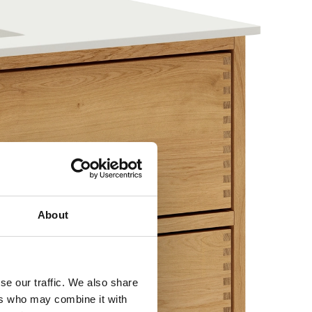
About
se our traffic. We also share
ers who may combine it with