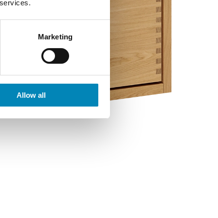
 services.
Marketing
Allow all