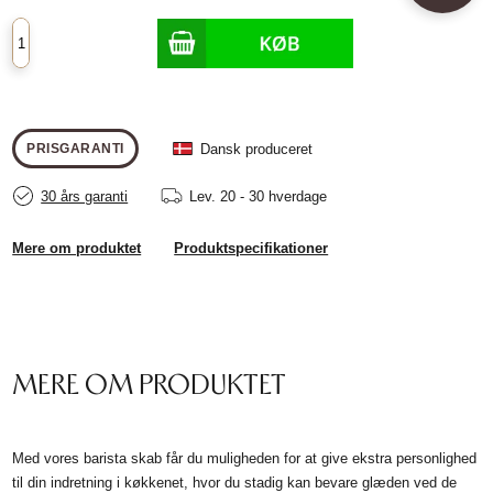
Dansk produceret
PRISGARANTI
30 års garanti
Lev.
20 - 30 hverdage
Mere om produktet
Produktspecifikationer
MERE OM PRODUKTET
Med vores barista skab får du muligheden for at give ekstra personlighed
til din indretning i køkkenet, hvor du stadig kan bevare glæden ved de