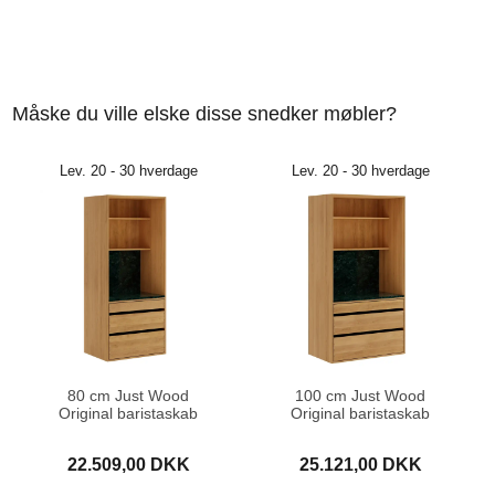
Måske du ville elske disse snedker møbler?
Lev. 20 - 30 hverdage
Lev. 20 - 30 hverdage
80 cm Just Wood
100 cm Just Wood
Original baristaskab
Original baristaskab
22.509,00 DKK
25.121,00 DKK