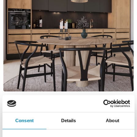
Consent
Details
About
PRODUKTSPECIFIKATIONER